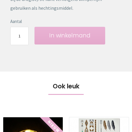
gebruiken als hechtingsmiddel.
Aantal
In winkelmand
Ook leuk