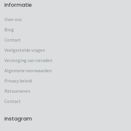
Informatie
Over ons
Blog
Contact
Veelgestelde vragen
Verzorging van sieraden
Algemene voorwaarden
Privacy beleid
Retourneren
Contact
Instagram