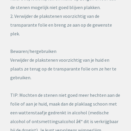
de stenen mogelijk niet goed blijven plakken.
2. Verwijder de plakstenen voorzichtig van de
transparante folie en breng ze aan op de gewenste
plek.
Bewaren/hergebruiken
Verwijder de plakstenen voorzichtig van je huid en
plaats ze terug op de transparante folie om ze her te
gebruiken.
TIP: Mochten de stenen niet goed meer hechten aan de
folie of aan je huid, maak dan de plaklaag schoon met
een wattenstaafje gedrenkt in alcohol (medische
alcohol of ontsmettingsalcohol â€“ dit is verkrijgbaar
bij de drogist). Je kunt vervolgens wimperlijm