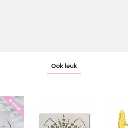
Ook leuk