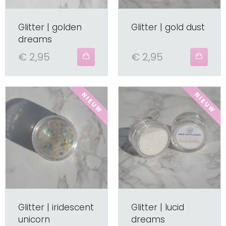
Glitter | golden
Glitter | gold dust
dreams
€ 2,95
€ 2,95
Glitter | iridescent
Glitter | lucid
unicorn
dreams