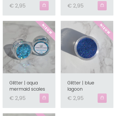
€ 2,95
€ 2,95
Glitter | aqua
Glitter | blue
mermaid scales
lagoon
€ 2,95
€ 2,95