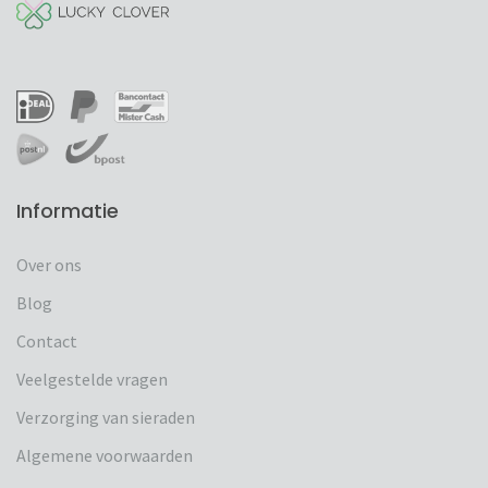
Informatie
Over ons
Blog
Contact
Veelgestelde vragen
Verzorging van sieraden
Algemene voorwaarden