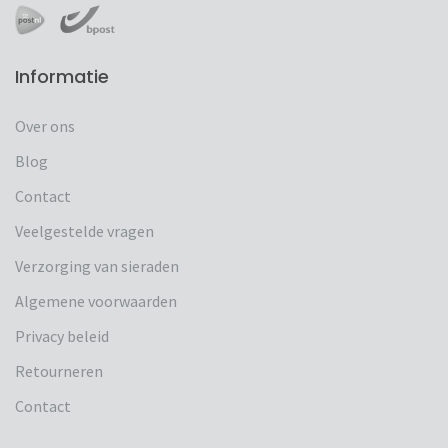
Informatie
Over ons
Blog
Contact
Veelgestelde vragen
Verzorging van sieraden
Algemene voorwaarden
Privacy beleid
Retourneren
Contact