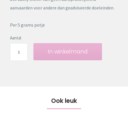
aanvaarden voor andere dan geadviseerde doeleinden.
Per 5 grams potje
Aantal
In winkelmand
Ook leuk