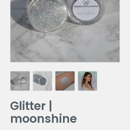
Glitter |
moonshine