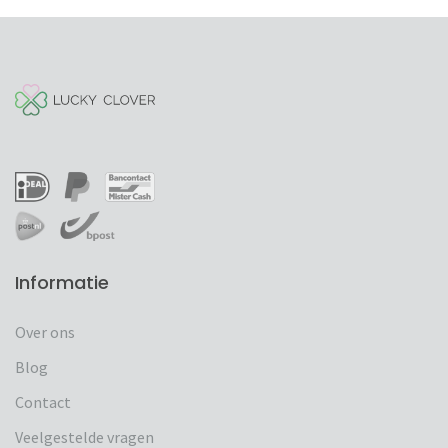
Informatie
Over ons
Blog
Contact
Veelgestelde vragen