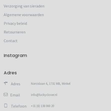
Verzorging van sieraden
Algemene voorwaarden
Privacy beleid
Retourneren
Contact
Instagram
Adres
Adres
Narcislaan 6, 1731 WB, Winkel
Email
info@luckyclover.nl
Telefoon
+31 (6) 138 060 20