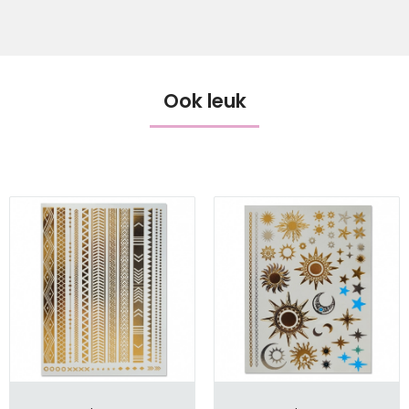
Ook leuk