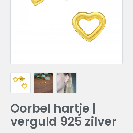
Oorbel hartje |
verguld 925 zilver