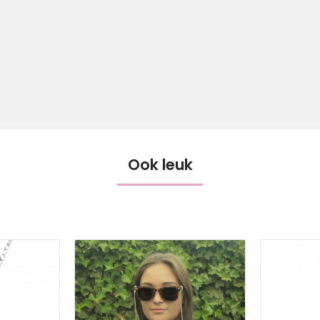
Ook leuk