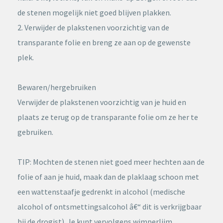
de stenen mogelijk niet goed blijven plakken.
2. Verwijder de plakstenen voorzichtig van de
transparante folie en breng ze aan op de gewenste
plek.
Bewaren/hergebruiken
Verwijder de plakstenen voorzichtig van je huid en
plaats ze terug op de transparante folie om ze her te
gebruiken.
TIP: Mochten de stenen niet goed meer hechten aan de
folie of aan je huid, maak dan de plaklaag schoon met
een wattenstaafje gedrenkt in alcohol (medische
alcohol of ontsmettingsalcohol â€“ dit is verkrijgbaar
bij de drogist). Je kunt vervolgens wimperlijm