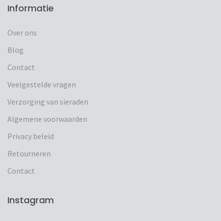
Informatie
Over ons
Blog
Contact
Veelgestelde vragen
Verzorging van sieraden
Algemene voorwaarden
Privacy beleid
Retourneren
Contact
Instagram