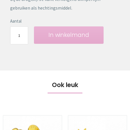
gebruiken als hechtingsmiddel.
Aantal
In winkelmand
Ook leuk