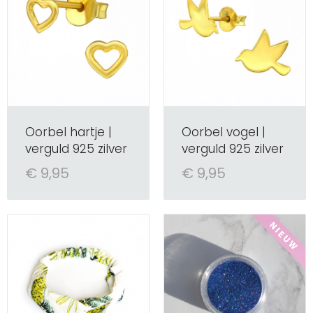
Oorbel hartje |
Oorbel vogel |
verguld 925 zilver
verguld 925 zilver
€ 9,95
€ 9,95